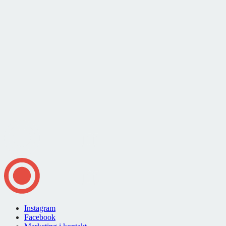
Instagram
Facebook