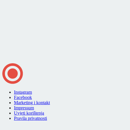
Instagram
Facebook
Marketing i kontakt
Impressum
Uvjeti korištenja
Pravila privatnosti