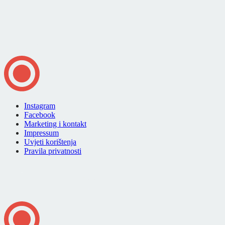
Instagram
Facebook
Marketing i kontakt
Impressum
Uvjeti korištenja
Pravila privatnosti