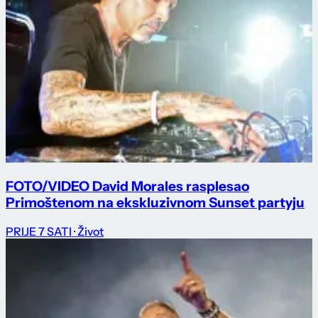
FOTO/VIDEO David Morales rasplesao
Primoštenom na ekskluzivnom Sunset partyju
PRIJE 7 SATI
· Život