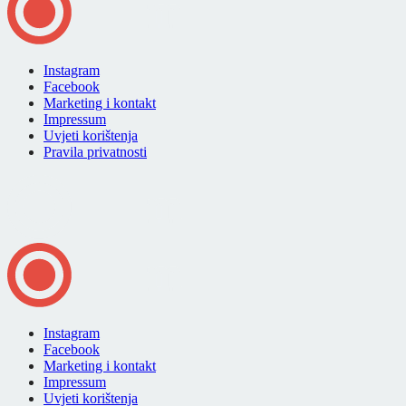
Instagram
Facebook
Marketing i kontakt
Impressum
Uvjeti korištenja
Pravila privatnosti
Instagram
Facebook
Marketing i kontakt
Impressum
Uvjeti korištenja