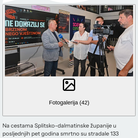
Fotogalerija (42)
Na cestama Splitsko-dalmatinske županije u
posljednjih pet godina smrtno su stradale 133