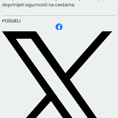
doprinijeti sigurnosti na cestama.
PODIJELI