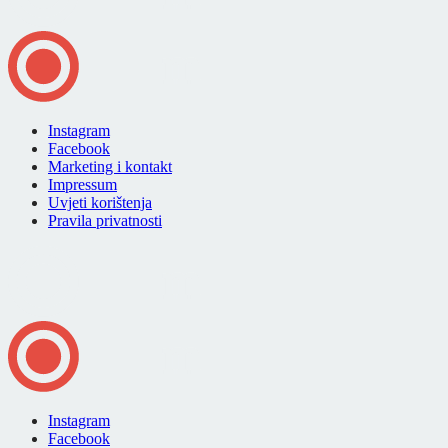
Instagram
Facebook
Marketing i kontakt
Impressum
Uvjeti korištenja
Pravila privatnosti
Instagram
Facebook