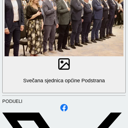
Svečana sjednica općine Podstrana
PODIJELI