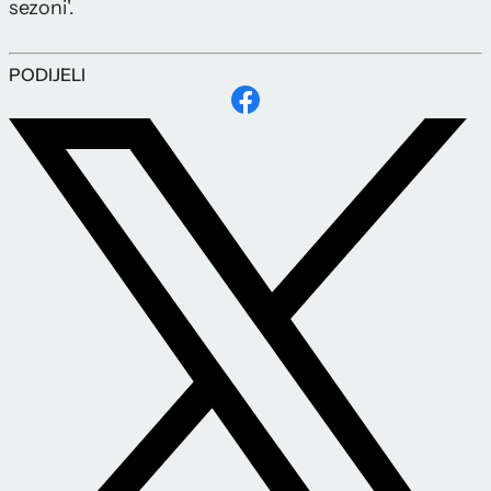
sezoni'.
PODIJELI