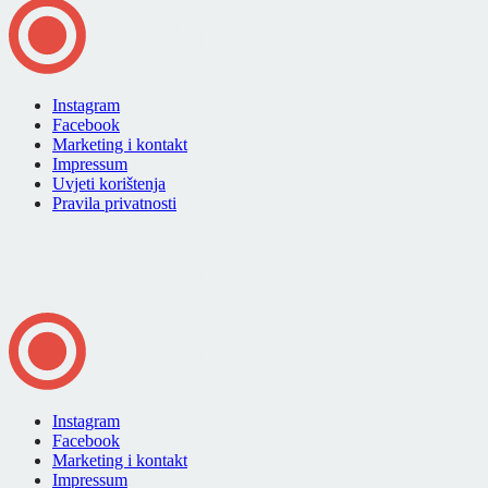
Instagram
Facebook
Marketing i kontakt
Impressum
Uvjeti korištenja
Pravila privatnosti
Instagram
Facebook
Marketing i kontakt
Impressum