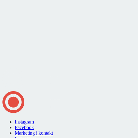
Instagram
Facebook
Marketing i kontakt