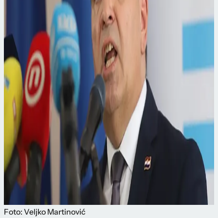
Foto: Veljko Martinović