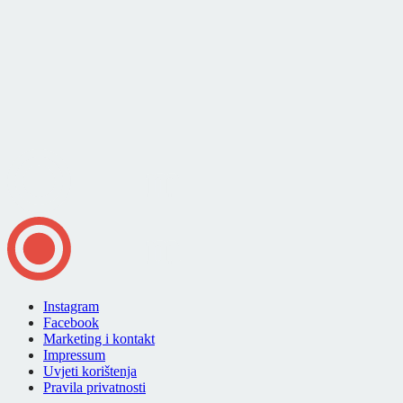
Instagram
Facebook
Marketing i kontakt
Impressum
Uvjeti korištenja
Pravila privatnosti