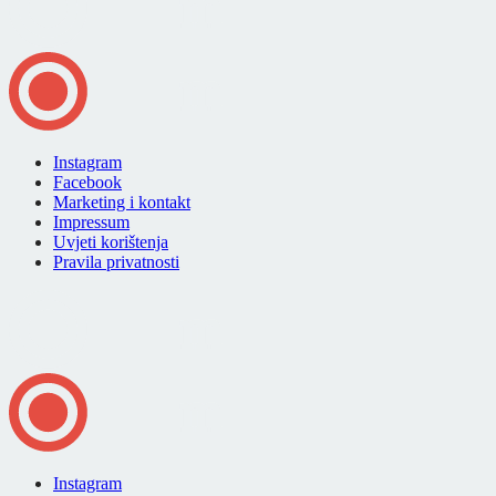
Instagram
Facebook
Marketing i kontakt
Impressum
Uvjeti korištenja
Pravila privatnosti
Instagram