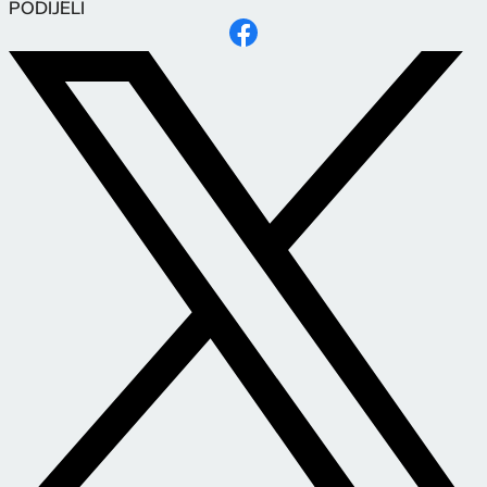
PODIJELI