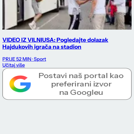
VIDEO IZ VILNIUSA: Pogledajte dolazak
Hajdukovih igrača na stadion
PRIJE 52 MIN
· Sport
Učitaj više