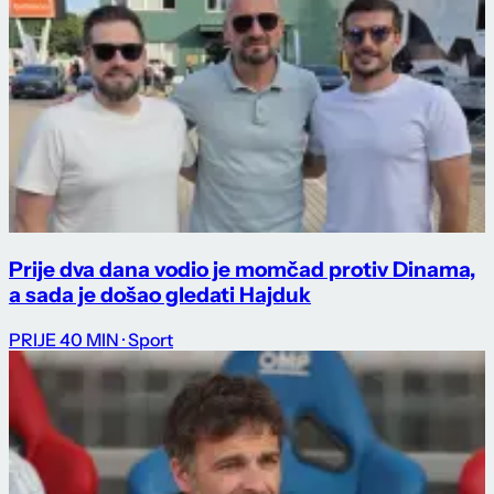
Prije dva dana vodio je momčad protiv Dinama,
a sada je došao gledati Hajduk
PRIJE 40 MIN
· Sport