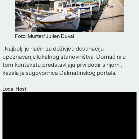
Foto: Murter/ Julien Duval
„Najbolji je način za doživjeti destinaciju
upoznavanje lokalnog stanovništva. Domaćini u
tom kontekstu predstavljaju prvi dodir s njom”,
kazala je sugovornica Dalmatinskog portala.
Local Host