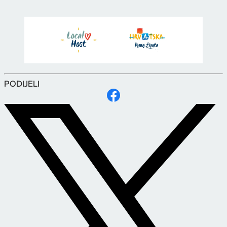
PODIJELI