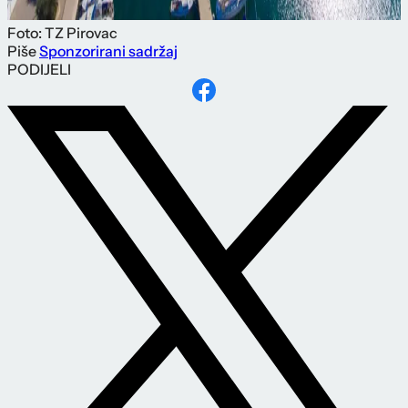
Foto: TZ Pirovac
Piše
Sponzorirani sadržaj
PODIJELI