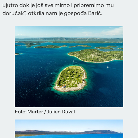
ujutro dok je još sve mirno i pripremimo mu
doručak”, otkrila nam je gospođa Barić.
Foto: Murter / Julien Duval