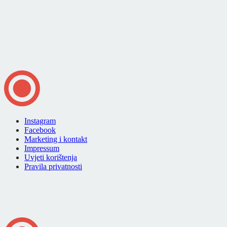
Instagram
Facebook
Marketing i kontakt
Impressum
Uvjeti korištenja
Pravila privatnosti