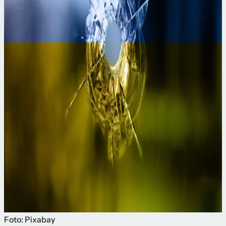
Foto: Pixabay