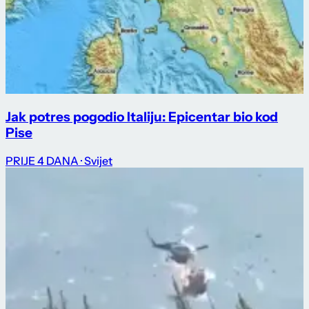
Jak potres pogodio Italiju: Epicentar bio kod
Pise
PRIJE 4 DANA
· Svijet