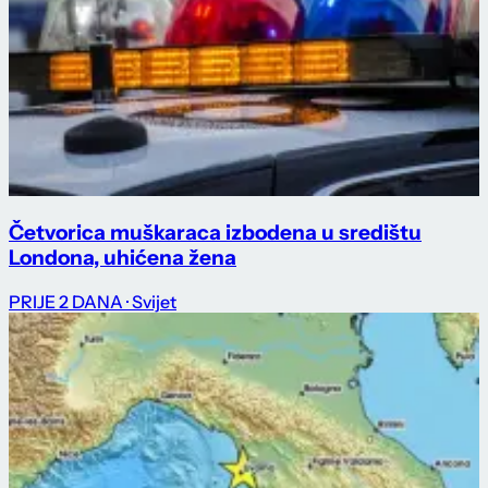
Četvorica muškaraca izbodena u središtu
Londona, uhićena žena
PRIJE 2 DANA
· Svijet