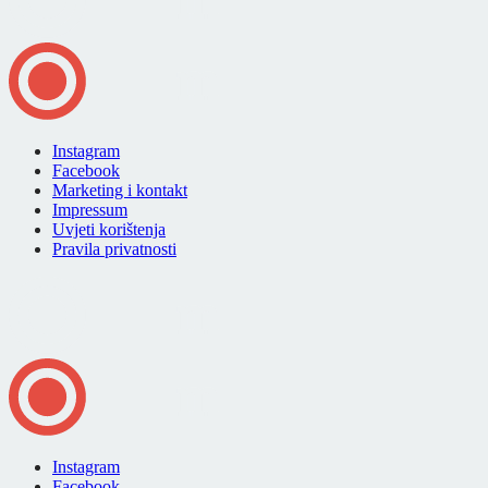
Instagram
Facebook
Marketing i kontakt
Impressum
Uvjeti korištenja
Pravila privatnosti
Instagram
Facebook