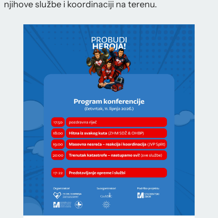
njihove službe i koordinaciji na terenu.