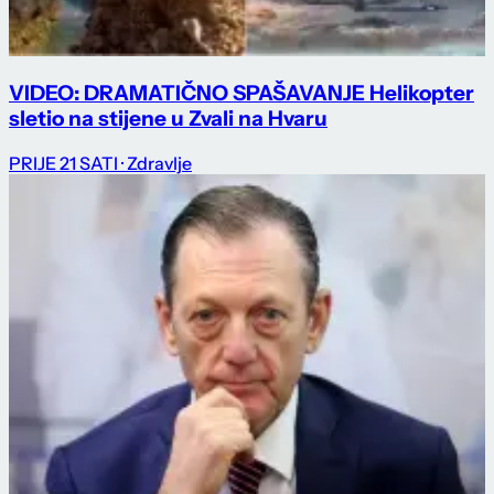
VIDEO: DRAMATIČNO SPAŠAVANJE Helikopter
sletio na stijene u Zvali na Hvaru
PRIJE 21 SATI
· Zdravlje