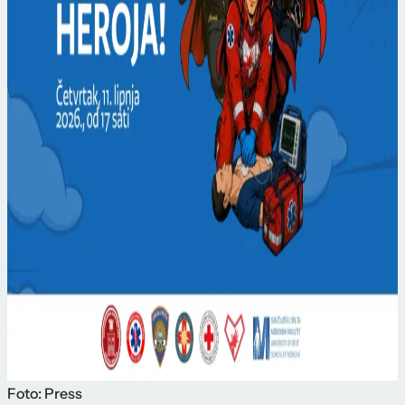
Foto: Press