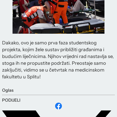
Dakako, ovo je samo prva faza studentskog
projekta, kojim žele sustav približiti građanima i
budućim liječnicima. Njihov vrijedni rad nastavlja se,
stoga ih ne propustite podržati. Preostaje samo
zaključiti, vidimo se u četvrtak na medicinskom
fakultetu u Splitu!
Oglas
PODIJELI