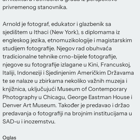
privremenog stanovnika.
Arnold je fotograf, edukator i glazbenik sa
sjedištem u Ithaci (New York), s diplomama iz
engleskog jezika, etnomuzikologije i magistarskim
studijem fotografije. Njegov rad obuhvaća
tradicionalne tehnike crno-bijele fotografije,
njegove su fotografije izlagane u Kini, Francuskoj,
Italiji, Indoneziji i Sjedinjenim Američkim Državama
te se nalaze u zbirkama nekoliko važnih muzeja i
knjižnica, uključujući Museum of Contemporary
Photography u Chicagu, George Eastman House i
Denver Art Museum. Također je predavao i držao
predavanja o fotografiji na brojnim institucijama u
SAD-u i inozemstvu.
Oglas