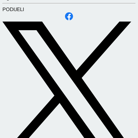
PODIJELI