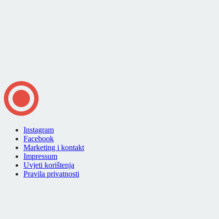
Instagram
Facebook
Marketing i kontakt
Impressum
Uvjeti korištenja
Pravila privatnosti