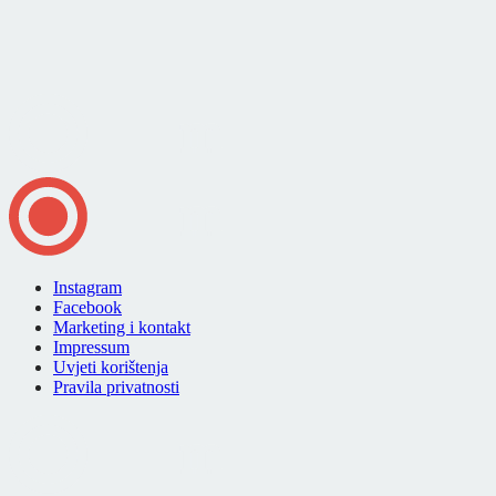
Instagram
Facebook
Marketing i kontakt
Impressum
Uvjeti korištenja
Pravila privatnosti