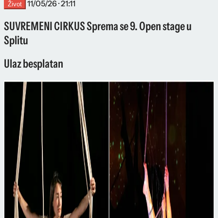
11/05/26 · 21:11
Život
SUVREMENI CIRKUS Sprema se 9. Open stage u
Splitu
Ulaz besplatan