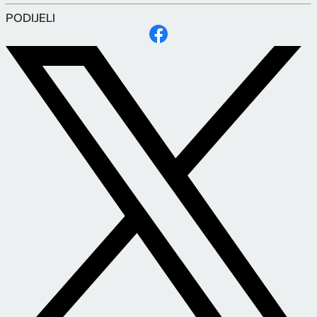
PODIJELI