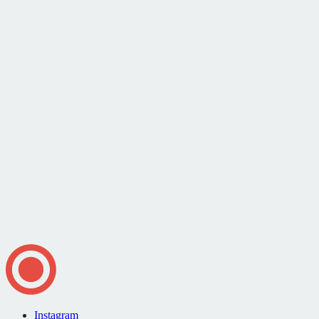
Instagram