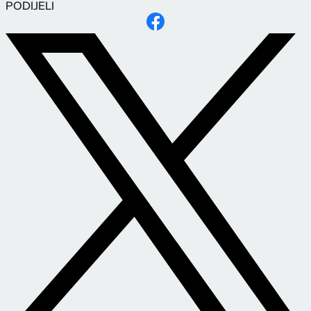
PODIJELI