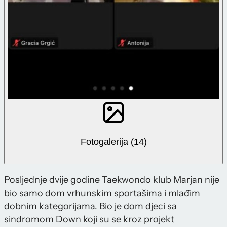
Fotogalerija (14)
Posljednje dvije godine Taekwondo klub Marjan nije
bio samo dom vrhunskim sportašima i mlađim
dobnim kategorijama. Bio je dom djeci sa
sindromom Down koji su se kroz projekt