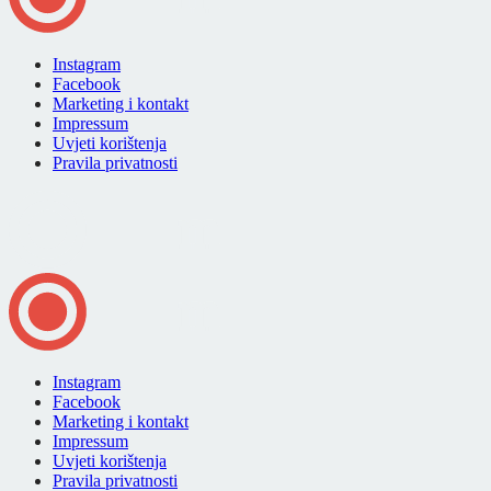
Instagram
Facebook
Marketing i kontakt
Impressum
Uvjeti korištenja
Pravila privatnosti
Instagram
Facebook
Marketing i kontakt
Impressum
Uvjeti korištenja
Pravila privatnosti