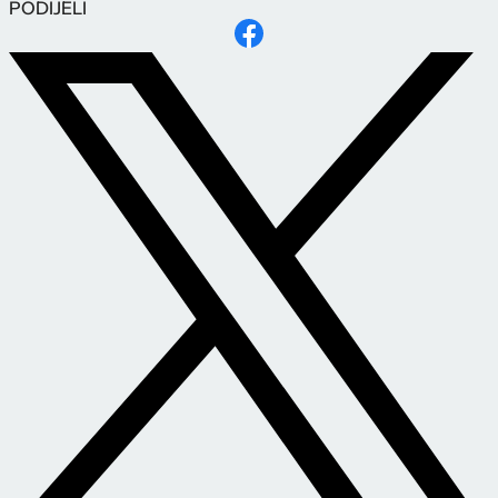
PODIJELI