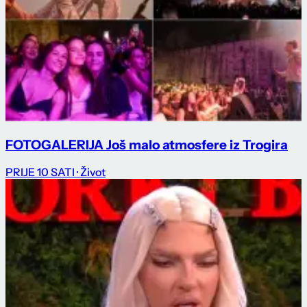
FOTOGALERIJA Još malo atmosfere iz Trogira
PRIJE 10 SATI
· Život