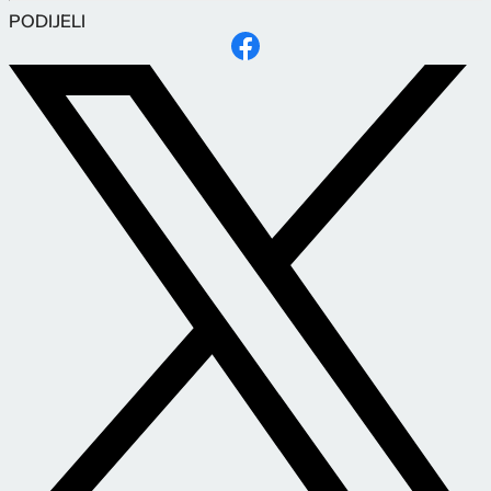
PODIJELI