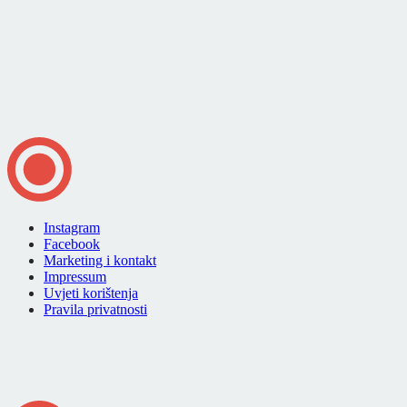
Instagram
Facebook
Marketing i kontakt
Impressum
Uvjeti korištenja
Pravila privatnosti