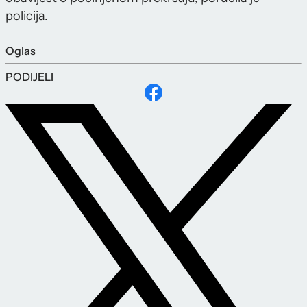
policija.
Oglas
PODIJELI