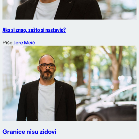
Ako si znao, zašto si nastavio?
Piše
Jere Meić
Granice nisu zidovi