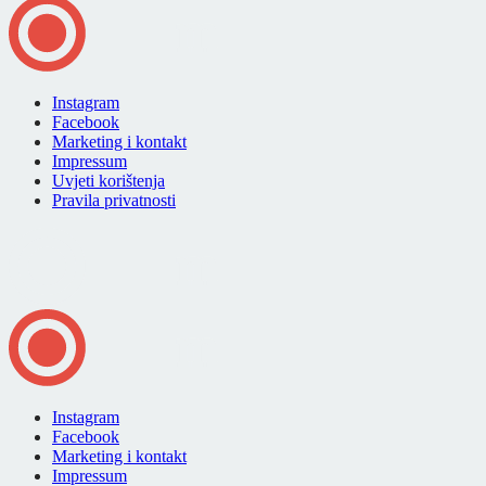
Instagram
Facebook
Marketing i kontakt
Impressum
Uvjeti korištenja
Pravila privatnosti
Instagram
Facebook
Marketing i kontakt
Impressum