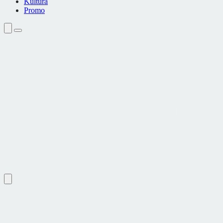
Kultura
Promo