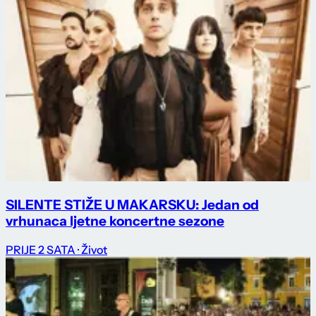
SILENTE STIŽE U MAKARSKU: Jedan od
vrhunaca ljetne koncertne sezone
PRIJE 2 SATA
· Život