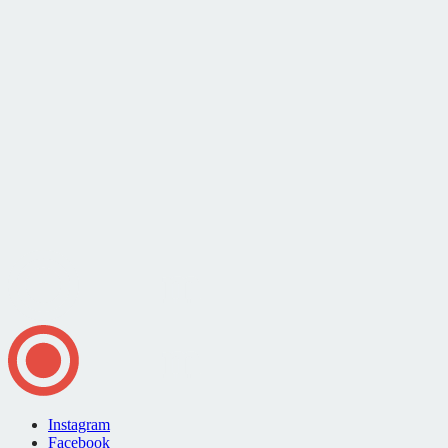
Instagram
Facebook