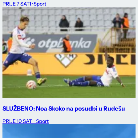
PRIJE 7 SATI
· Sport
SLUŽBENO: Noa Skoko na posudbi u Rudešu
PRIJE 10 SATI
· Sport