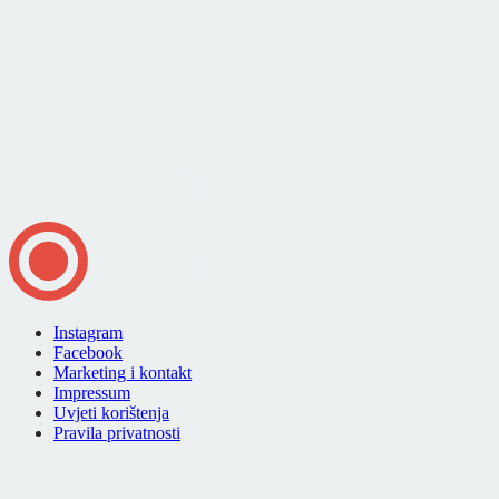
Instagram
Facebook
Marketing i kontakt
Impressum
Uvjeti korištenja
Pravila privatnosti