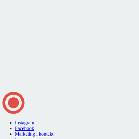
Instagram
Facebook
Marketing i kontakt