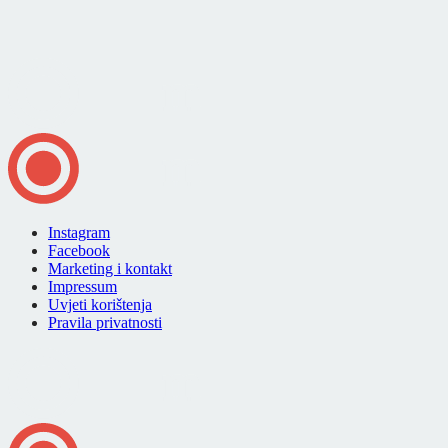
Instagram
Facebook
Marketing i kontakt
Impressum
Uvjeti korištenja
Pravila privatnosti