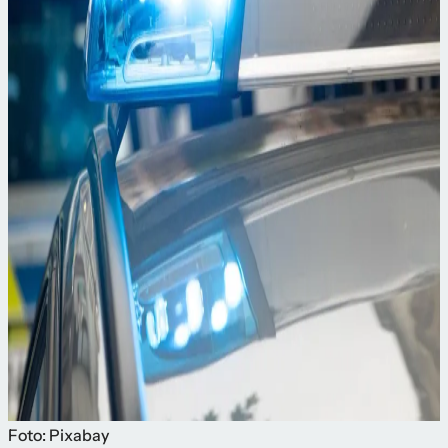
Foto: Pixabay