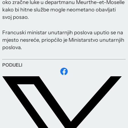
oko zračne luke u departmanu Meurthe-et-Moselle
kako bi hitne službe mogle neometano obavljati
svoj posao.
Francuski ministar unutarnjih poslova uputio se na
mjesto nesreće, priopćilo je Ministarstvo unutarnjih
poslova.
PODIJELI