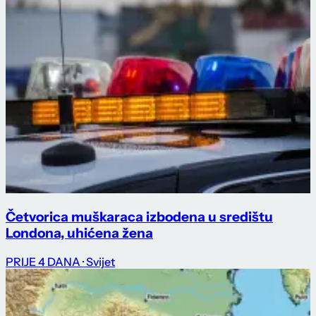
Četvorica muškaraca izbodena u središtu
Londona, uhićena žena
PRIJE 4 DANA
· Svijet