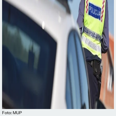
Foto: MUP