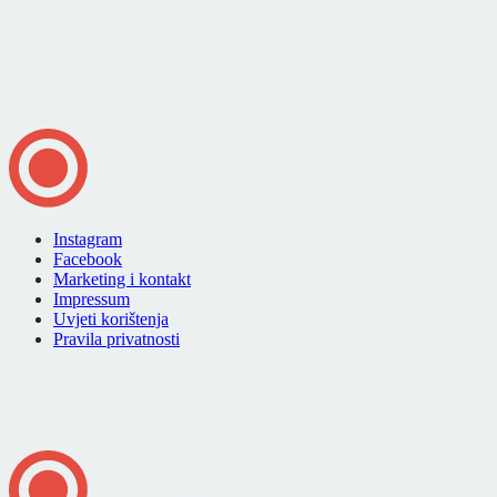
Instagram
Facebook
Marketing i kontakt
Impressum
Uvjeti korištenja
Pravila privatnosti