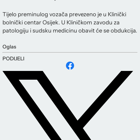
Tijelo preminulog vozača prevezeno je u Klinički
bolnički centar Osijek. U Kliničkom zavodu za
patologiju i sudsku medicinu obavit će se obdukcija.
Oglas
PODIJELI