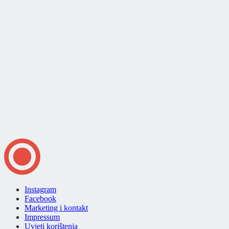
Instagram
Facebook
Marketing i kontakt
Impressum
Uvjeti korištenja