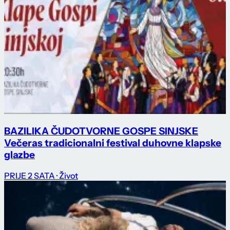
BAZILIKA ČUDOTVORNE GOSPE SINJSKE
Večeras tradicionalni festival duhovne klapske
glazbe
PRIJE 2 SATA
· Život