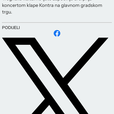
koncertom klape Kontra na glavnom gradskom
trgu.
PODIJELI