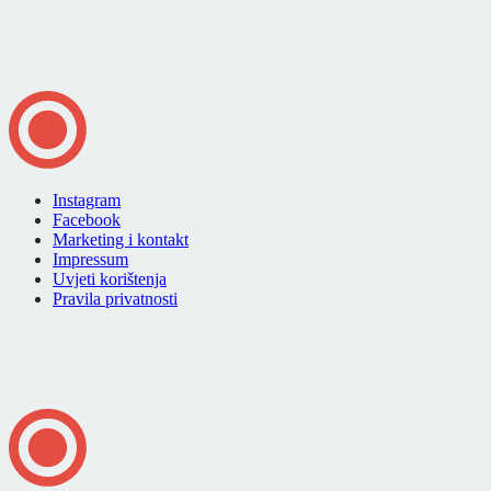
Instagram
Facebook
Marketing i kontakt
Impressum
Uvjeti korištenja
Pravila privatnosti