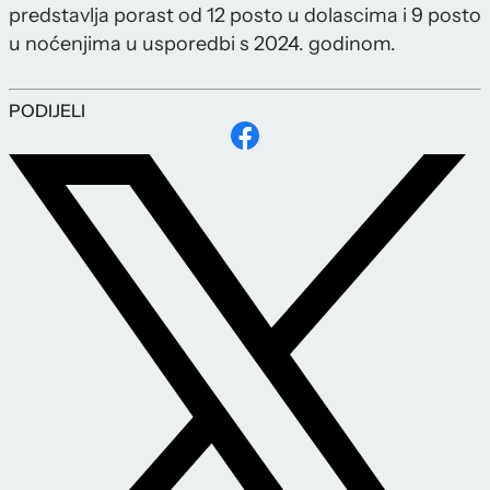
predstavlja porast od 12 posto u dolascima i 9 posto
u noćenjima u usporedbi s 2024. godinom.
PODIJELI