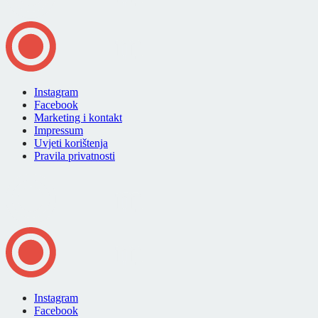
Instagram
Facebook
Marketing i kontakt
Impressum
Uvjeti korištenja
Pravila privatnosti
Instagram
Facebook