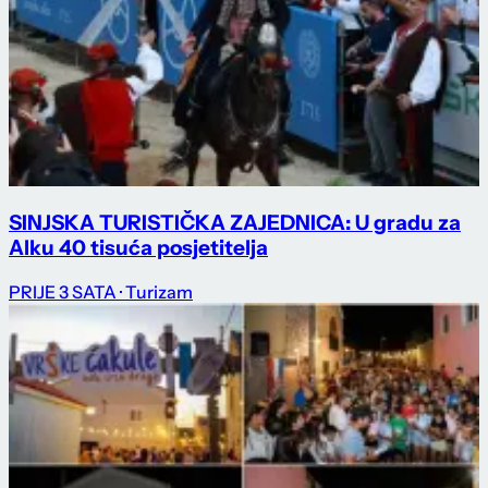
SINJSKA TURISTIČKA ZAJEDNICA: U gradu za
Alku 40 tisuća posjetitelja
PRIJE 3 SATA
· Turizam