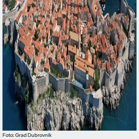
Foto: Grad Dubrovnik