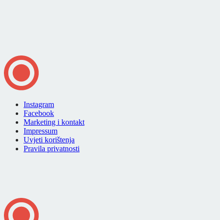
Instagram
Facebook
Marketing i kontakt
Impressum
Uvjeti korištenja
Pravila privatnosti