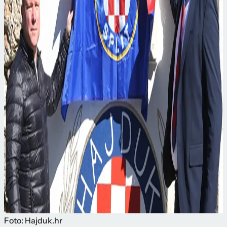
Foto: Hajduk.hr