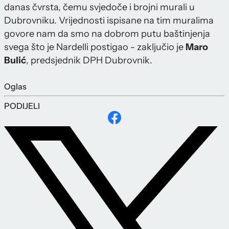
danas čvrsta, čemu svjedoče i brojni murali u
Dubrovniku. Vrijednosti ispisane na tim muralima
govore nam da smo na dobrom putu baštinjenja
svega što je Nardelli postigao - zaključio je
Maro
Bulić
, predsjednik DPH Dubrovnik.
Oglas
PODIJELI