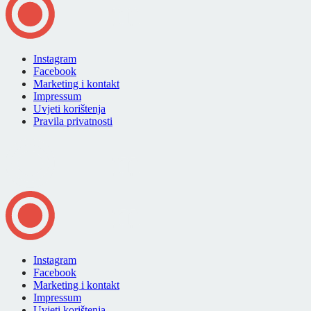
Instagram
Facebook
Marketing i kontakt
Impressum
Uvjeti korištenja
Pravila privatnosti
Instagram
Facebook
Marketing i kontakt
Impressum
Uvjeti korištenja