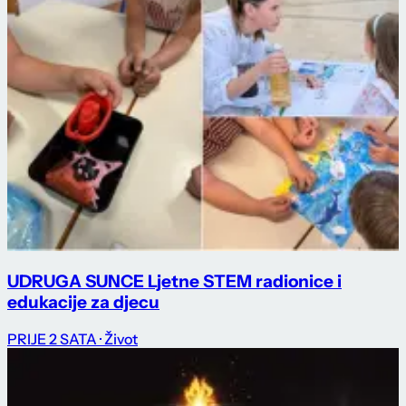
UDRUGA SUNCE Ljetne STEM radionice i
edukacije za djecu
PRIJE 2 SATA
· Život