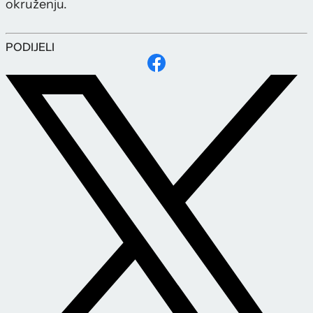
okruženju.
PODIJELI