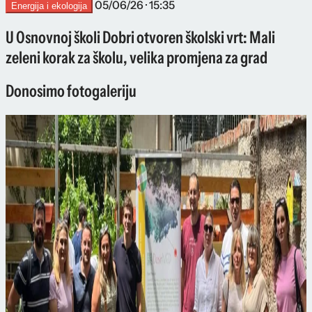
05/06/26 · 15:35
Energija i ekologija
U Osnovnoj školi Dobri otvoren školski vrt: Mali
zeleni korak za školu, velika promjena za grad
Donosimo fotogaleriju