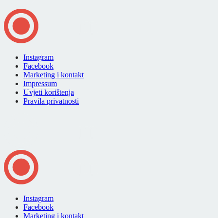
Instagram
Facebook
Marketing i kontakt
Impressum
Uvjeti korištenja
Pravila privatnosti
Instagram
Facebook
Marketing i kontakt