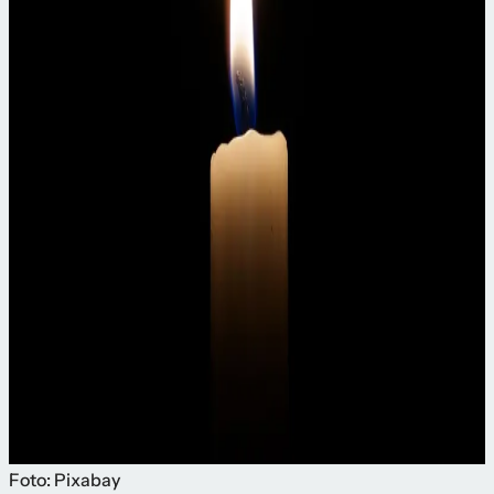
Foto: Pixabay