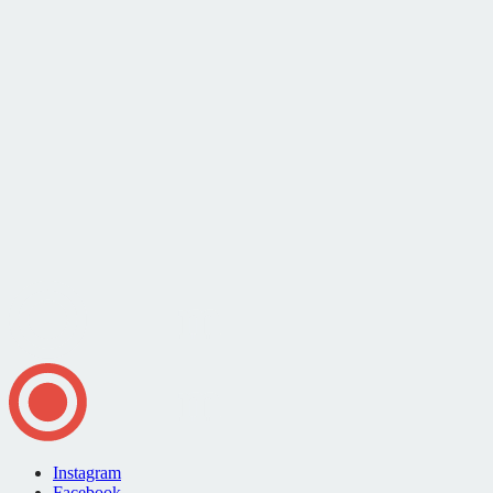
Instagram
Facebook