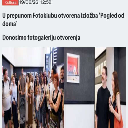
19/06/26 · 12:59
Kultura
U prepunom Fotoklubu otvorena izložba 'Pogled od
doma'
Donosimo fotogaleriju otvorenja