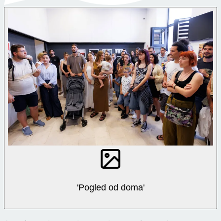
'Pogled od doma'