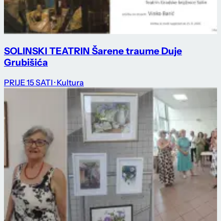
SOLINSKI TEATRIN Šarene traume Duje
Grubišića
PRIJE 15 SATI
· Kultura