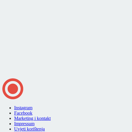
Instagram
Facebook
Marketing i kontakt
Impressum
Uvjeti korištenja