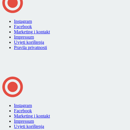
Instagram
Facebook
Marketing i kontakt
Impressum
Uvjeti korištenja
Pravila privatnosti
Instagram
Facebook
Marketing i kontakt
Impressum
Uvjeti korištenja