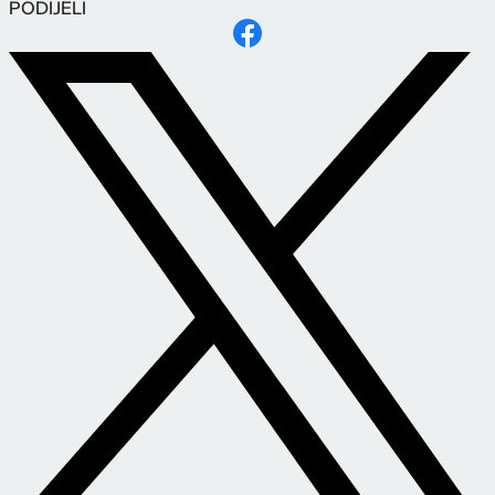
PODIJELI