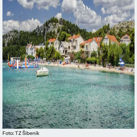
Foto: TZ Šibenik