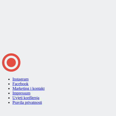
Instagram
Facebook
Marketing i kontakt
Impressum
Uvjeti korištenja
Pravila privatnosti