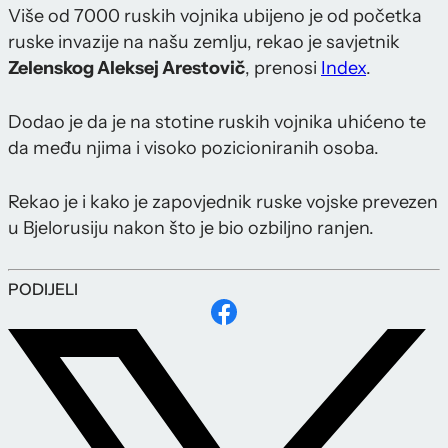
Više od 7000 ruskih vojnika ubijeno je od početka
ruske invazije na našu zemlju, rekao je savjetnik
Zelenskog Aleksej Arestovič
, prenosi
Index
.
Dodao je da je na stotine ruskih vojnika uhićeno te
da među njima i visoko pozicioniranih osoba.
Rekao je i kako je zapovjednik ruske vojske prevezen
u Bjelorusiju nakon što je bio ozbiljno ranjen.
PODIJELI