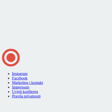
Instagram
Facebook
Marketing i kontakt
Impressum
Uvjeti korištenja
Pravila privatnosti