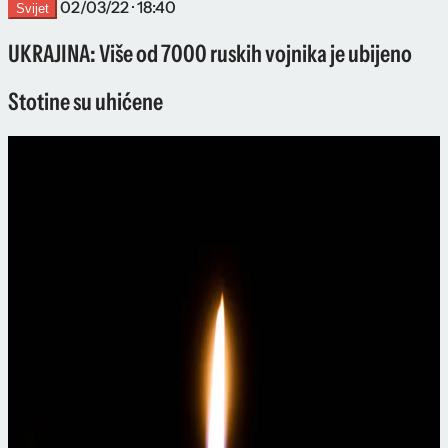
02/03/22 · 18:40
Svijet
UKRAJINA: Više od 7000 ruskih vojnika je ubijeno
Stotine su uhićene