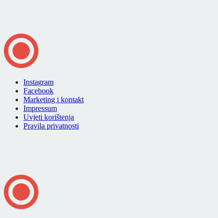
Instagram
Facebook
Marketing i kontakt
Impressum
Uvjeti korištenja
Pravila privatnosti