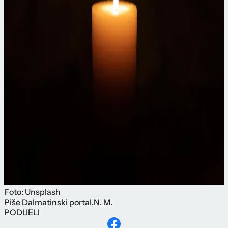
Foto: Unsplash
Piše
Dalmatinski portal
,
N. M.
PODIJELI