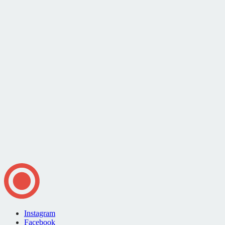
Instagram
Facebook