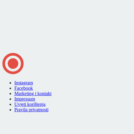
Instagram
Facebook
Marketing i kontakt
Impressum
Uvjeti korištenja
Pravila privatnosti