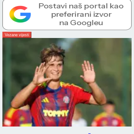
Vezane vijesti