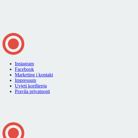
Instagram
Facebook
Marketing i kontakt
Impressum
Uvjeti korištenja
Pravila privatnosti