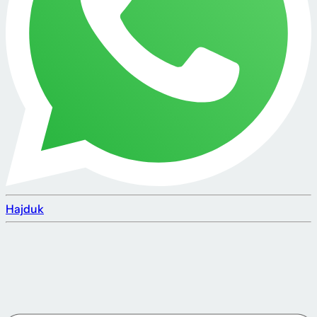
Hajduk