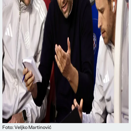
Foto: Veljko Martinović