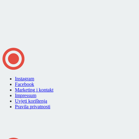
Instagram
Facebook
Marketing i kontakt
Impressum
Uvjeti korištenja
Pravila privatnosti