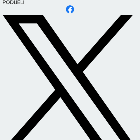
PODIJELI