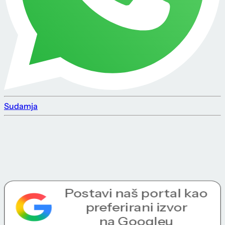
Sudamja