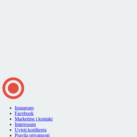
Instagram
Facebook
Marketing i kontakt
Impressum
Uvjeti korištenja
Pravila privatnosti