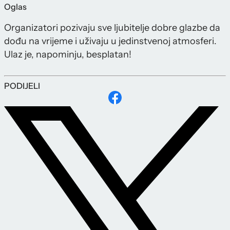
Oglas
Organizatori pozivaju sve ljubitelje dobre glazbe da
dođu na vrijeme i uživaju u jedinstvenoj atmosferi.
Ulaz je, napominju, besplatan!
PODIJELI