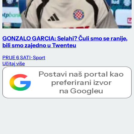
GONZALO GARCIA: Selahi? Čuli smo se ranije,
bili smo zajedno u Twenteu
PRIJE 6 SATI
· Sport
Učitaj više