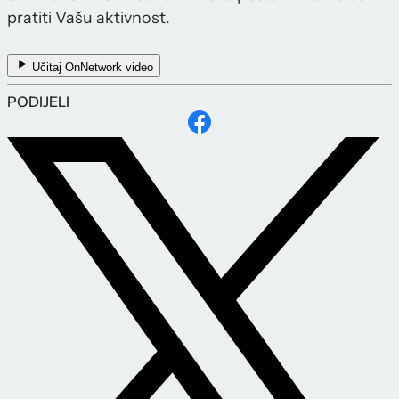
pratiti Vašu aktivnost.
Učitaj OnNetwork video
PODIJELI