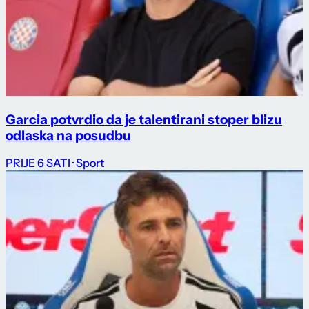
Garcia potvrdio da je talentirani stoper blizu
odlaska na posudbu
PRIJE 6 SATI
· Sport