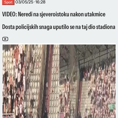
03/05/25 · 16:28
Sport
VIDEO: Neredi na sjeveroistoku nakon utakmice
Dosta policijskih snaga uputilo se na taj dio stadiona