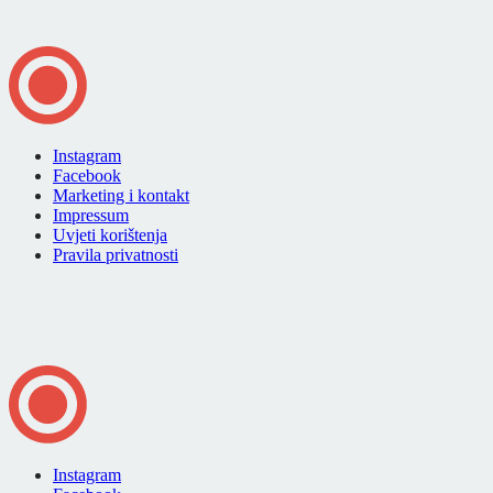
Instagram
Facebook
Marketing i kontakt
Impressum
Uvjeti korištenja
Pravila privatnosti
Instagram