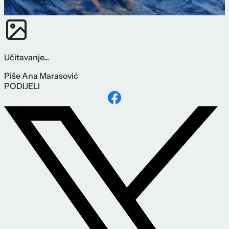
Učitavanje...
Piše
Ana Marasović
PODIJELI