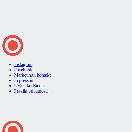
Instagram
Facebook
Marketing i kontakt
Impressum
Uvjeti korištenja
Pravila privatnosti