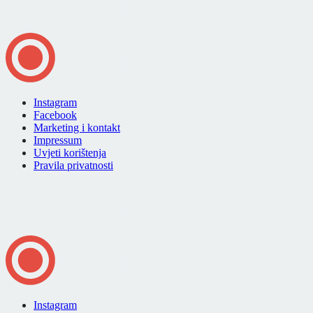
Instagram
Facebook
Marketing i kontakt
Impressum
Uvjeti korištenja
Pravila privatnosti
Instagram