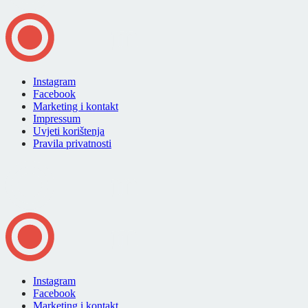
Instagram
Facebook
Marketing i kontakt
Impressum
Uvjeti korištenja
Pravila privatnosti
Instagram
Facebook
Marketing i kontakt