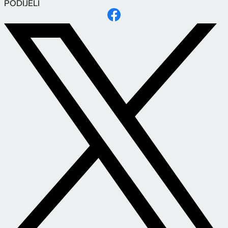
PODIJELI