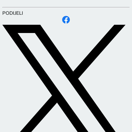
PODIJELI