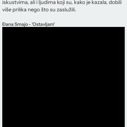
iskustvima, ali i ljudima koji su, kako je kazala, dobili
više prilika nego što su zaslužili.
Đana Smajo - 'Ostavljam'