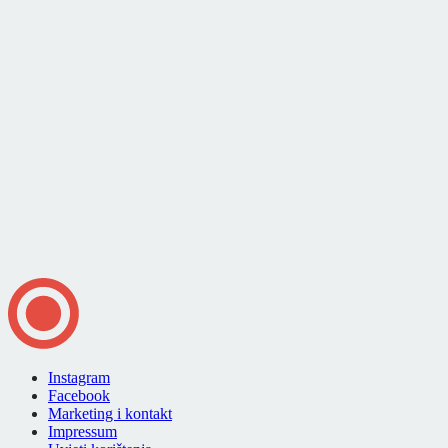
Instagram
Facebook
Marketing i kontakt
Impressum