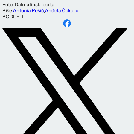
Foto: Dalmatinski portal
Piše
Antonia Pešić
,
Anđela Čokolić
PODIJELI