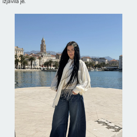
izjavila je.