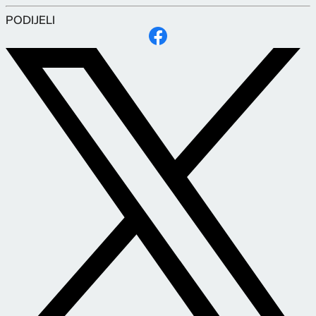
PODIJELI