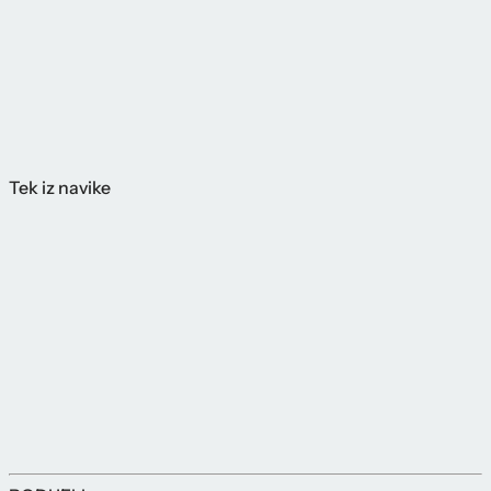
Tek iz navike