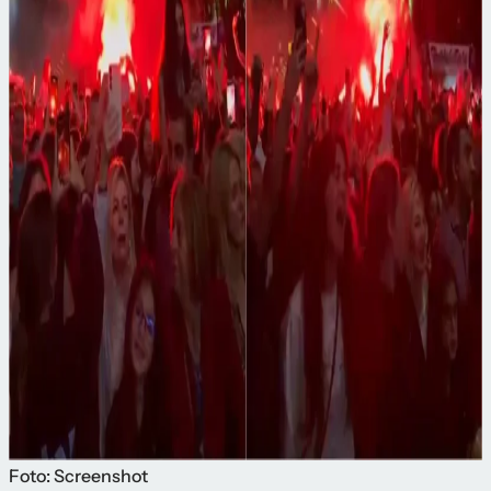
Foto: Screenshot