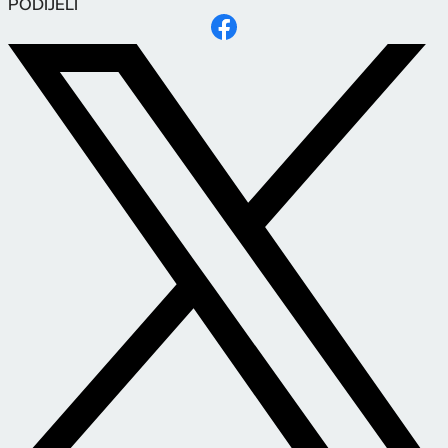
PODIJELI