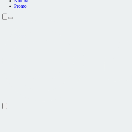
Kultura
Promo